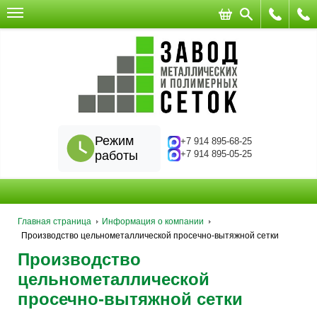
Режим
+7 914 895-68-25
работы
+7 914 895-05-25
Главная страница
Информация о компании
Производство цельнометаллической просечно-вытяжной сетки
Производство
цельнометаллической
просечно-вытяжной сетки