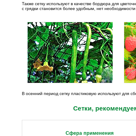
Также сетку используют в качестве бордюра для цветоч
с грядки становится более удобным, нет необходимости
В осенний период сетку пластиковую используют для сб
Сетки, рекомендуе
Сфера применения