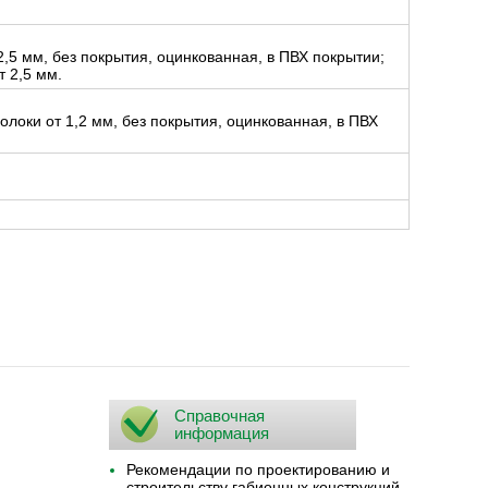
2,5 мм, без покрытия, оцинкованная, в ПВХ покрытии;
т 2,5 мм.
олоки от 1,2 мм, без покрытия, оцинкованная, в ПВХ
Справочная
информация
Рекомендации по проектированию и
строительству габионных конструкций