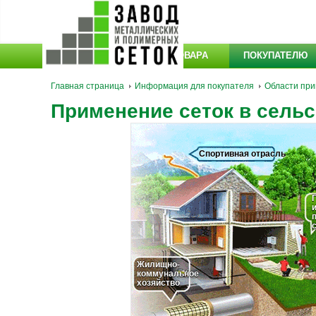
КАТАЛОГ ТОВАРА
ПОКУПАТЕЛЮ
Главная страница
Информация для покупателя
Области при
Применение сеток в сельс
Спортивная отрасль
Жилищно-
коммунальное
хозяйство