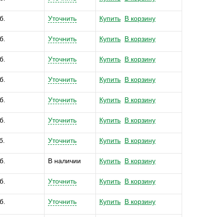
б.
Уточнить
Купить
В корзину
б.
Уточнить
Купить
В корзину
б.
Уточнить
Купить
В корзину
б.
Уточнить
Купить
В корзину
б.
Уточнить
Купить
В корзину
б.
Уточнить
Купить
В корзину
б.
Уточнить
Купить
В корзину
б.
В наличии
Купить
В корзину
б.
Уточнить
Купить
В корзину
б.
Уточнить
Купить
В корзину