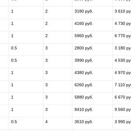
1
2
3180 руб.
3 610 ру
1
2
4160 руб.
4 730 ру
1
2
5960 руб.
6 770 ру
0.5
3
2800 руб.
3 180 ру
0.5
3
3990 руб.
4 530 ру
1
3
4380 руб.
4 970 ру
1
3
6260 руб.
7 110 ру
1
3
5880 руб.
6 670 ру
1
3
8410 руб.
9 560 ру
0.5
4
3510 руб.
3 990 ру