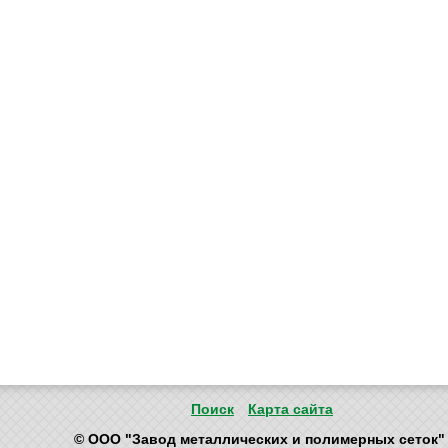
Поиск
Карта сайта
© ООО "Завод металлических и полимерных сеток