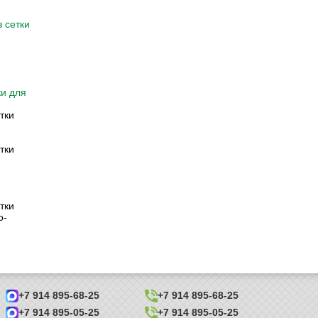
 сетки
ки для
тки
тки
тки
о-
+7 914 895-68-25
+7 914 895-68-25
+7 914 895-05-25
+7 914 895-05-25