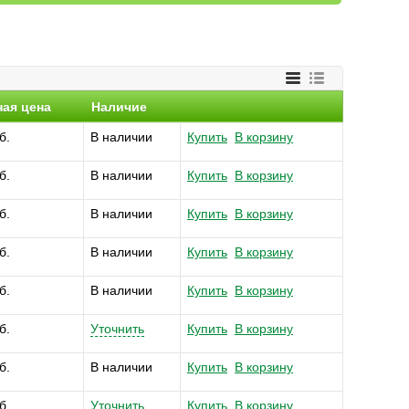
ная цена
Наличие
б.
В наличии
Купить
В корзину
б.
В наличии
Купить
В корзину
б.
В наличии
Купить
В корзину
б.
В наличии
Купить
В корзину
б.
В наличии
Купить
В корзину
б.
Уточнить
Купить
В корзину
б.
В наличии
Купить
В корзину
б.
Уточнить
Купить
В корзину