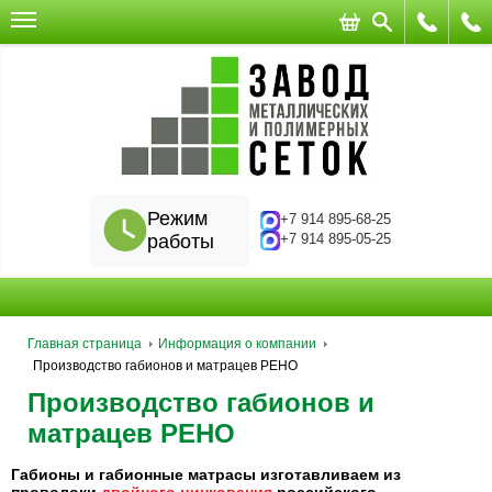
Режим
+7 914 895-68-25
работы
+7 914 895-05-25
Главная страница
Информация о компании
Производство габионов и матрацев РЕНО
Производство габионов и
матрацев РЕНО
Габионы и габионные матрасы изготавливаем из