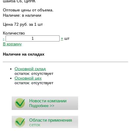
шайба С6, ЦИНК
Оптовые цены от объема.
Наличие:
в наличии
Цена 72 руб. за 1 шт
Количество
-
+
шт
В корзину
Наличие на складах
Основной склад
остаток:
отсутствует
Основной цех
остаток:
отсутствует
Новости компании
Подробнее >>
Области применения
сеток