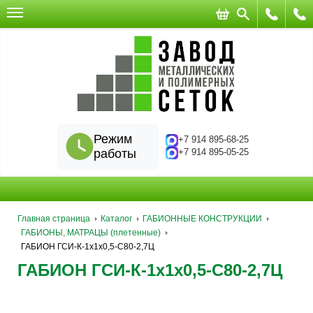
Режим
+7 914 895-68-25
работы
+7 914 895-05-25
Главная страница
Каталог
ГАБИОННЫЕ КОНСТРУКЦИИ
ГАБИОНЫ, МАТРАЦЫ (плетенные)
ГАБИОН ГСИ-К-1х1х0,5-С80-2,7Ц
ГАБИОН ГСИ-К-1х1х0,5-С80-2,7Ц