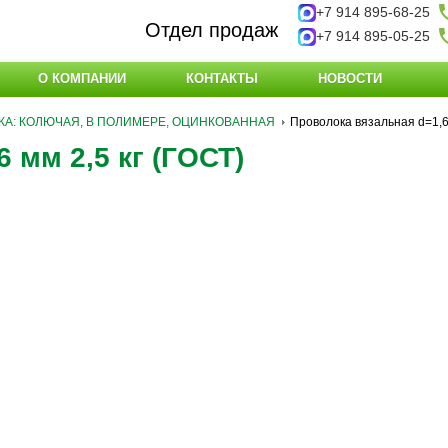
+7 914 895-68-25
Отдел продаж
+7 914 895-05-25
О КОМПАНИИ
КОНТАКТЫ
НОВОСТИ
А: КОЛЮЧАЯ, В ПОЛИМЕРЕ, ОЦИНКОВАННАЯ
Проволока вязальная d=1,6 
 мм 2,5 кг (ГОСТ)