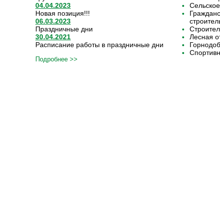
04.04.2023
Сельское
Новая позиция!!!
Граждан
06.03.2023
строител
Праздничные дни
Строител
30.04.2021
Лесная о
Расписание работы в праздничные дни
Горнодо
Спортивн
Подробнее >>