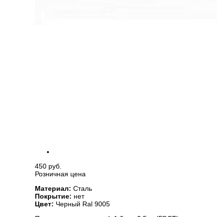
450 руб.
Розничная цена
Материал:
Сталь
Покрытие:
нет
Цвет:
Черный Ral 9005