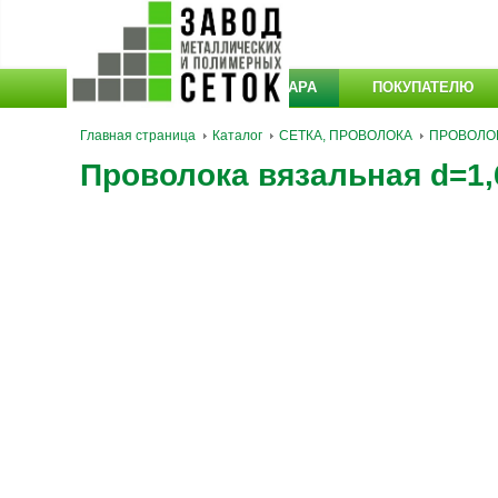
КАТАЛОГ ТОВАРА
ПОКУПАТЕЛЮ
Главная страница
Каталог
СЕТКА, ПРОВОЛОКА
ПРОВОЛОК
Проволока вязальная d=1,6