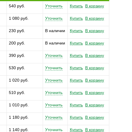
540 руб.
Уточнить
Купить
В корзину
1 080 руб.
Уточнить
Купить
В корзину
230 руб.
В наличии
Купить
В корзину
200 руб.
В наличии
Купить
В корзину
390 руб.
Уточнить
Купить
В корзину
530 руб.
Уточнить
Купить
В корзину
1 020 руб.
Уточнить
Купить
В корзину
510 руб.
Уточнить
Купить
В корзину
1 010 руб.
Уточнить
Купить
В корзину
1 180 руб.
Уточнить
Купить
В корзину
1 140 руб.
Уточнить
Купить
В корзину