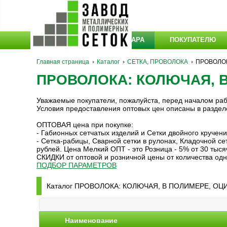
КАТАЛОГ ТОВАРА
ПОКУПАТЕЛЮ
Главная страница
Каталог
СЕТКА, ПРОВОЛОКА
ПРОВОЛОК
ПРОВОЛОКА: КОЛЮЧАЯ, 
Уважаемые покупатели, пожалуйста, перед началом ра
Условия предоставления оптовых цен описаны в разде
ОПТОВАЯ цена при покупке:
- Габионных сетчатых изделий и Сетки двойного кручен
- Сетка-рабицы, Сварной сетки в рулонах, Кладочной с
рублей. Цена Мелкий ОПТ - это Розница - 5% от 30 тыся
СКИДКИ от оптовой и розничной цены от количества одн
ПОДБОР ПАРАМЕТРОВ
Каталог ПРОВОЛОКА: КОЛЮЧАЯ, В ПОЛИМЕРЕ, О
Наименование