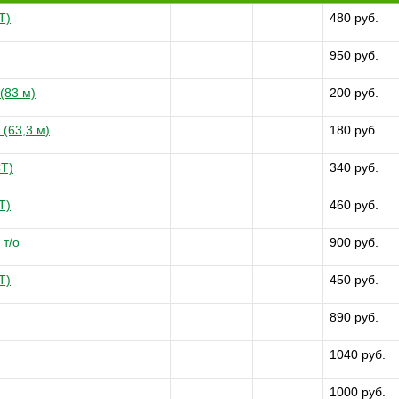
Т)
480 руб.
950 руб.
(83 м)
200 руб.
 (63,3 м)
180 руб.
СТ)
340 руб.
Т)
460 руб.
 т/о
900 руб.
Т)
450 руб.
890 руб.
1040 руб.
1000 руб.