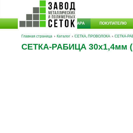
КАТАЛОГ ТОВАРА
ПОКУПАТЕЛЮ
Главная страница
Каталог
СЕТКА, ПРОВОЛОКА
СЕТКА-РА
СЕТКА-РАБИЦА 30х1,4мм (