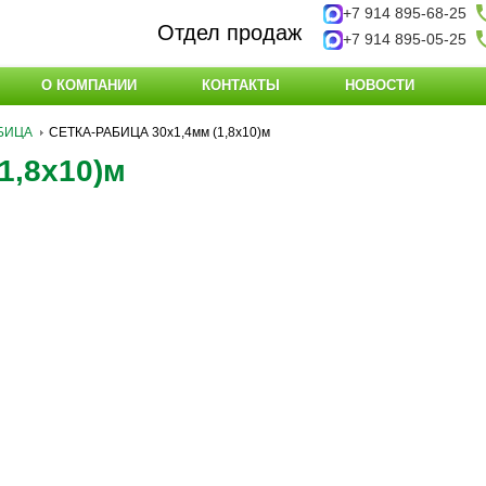
+7 914 895-68-25
Отдел продаж
+7 914 895-05-25
О КОМПАНИИ
КОНТАКТЫ
НОВОСТИ
БИЦА
СЕТКА-РАБИЦА 30х1,4мм (1,8х10)м
1,8х10)м