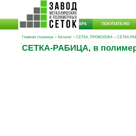
КАТАЛОГ ТОВАРА
ПОКУПАТЕЛЮ
Главная страница
Каталог
СЕТКА, ПРОВОЛОКА
СЕТКА-РА
СЕТКА-РАБИЦА, в полимере