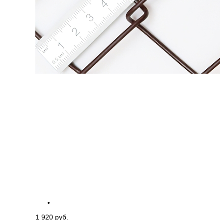
1 920 руб.