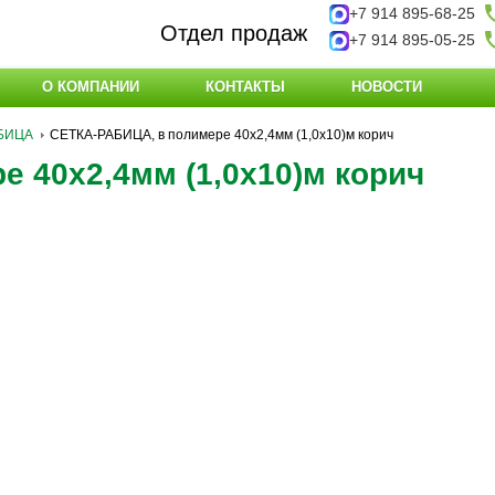
+7 914 895-68-25
Отдел продаж
+7 914 895-05-25
О КОМПАНИИ
КОНТАКТЫ
НОВОСТИ
БИЦА
СЕТКА-РАБИЦА, в полимере 40х2,4мм (1,0х10)м корич
 40х2,4мм (1,0х10)м корич