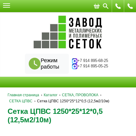
Режим
+7 914 895-68-25
работы
+7 914 895-05-25
Главная страница
Каталог
СЕТКА, ПРОВОЛОКА
СЕТКА ЦПВС
Сетка ЦПВС 1250*25*12*0,5 (12,5м2/10м)
Сетка ЦПВС 1250*25*12*0,5
(12,5м2/10м)