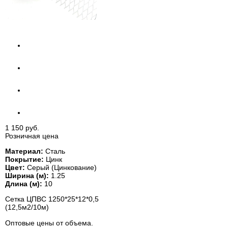
1 150 руб.
Розничная цена
Материал:
Сталь
Покрытие:
Цинк
Цвет:
Серый (Цинкование)
Ширина (м):
1.25
Длина (м):
10
Сетка ЦПВС 1250*25*12*0,5
(12,5м2/10м)
Оптовые цены от объема.