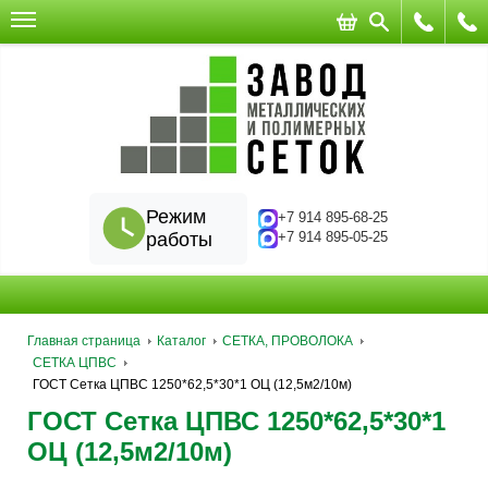
Режим
+7 914 895-68-25
работы
+7 914 895-05-25
Главная страница
Каталог
СЕТКА, ПРОВОЛОКА
СЕТКА ЦПВС
ГОСТ Сетка ЦПВС 1250*62,5*30*1 ОЦ (12,5м2/10м)
ГОСТ Сетка ЦПВС 1250*62,5*30*1
ОЦ (12,5м2/10м)