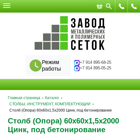
Режим
+7 914 895-68-25
работы
+7 914 895-05-25
Главная страница
Каталог
СТОЛБЫ, ИНСТРУМЕНТ, КОМПЛЕКТУЮЩИИ
Столб (Опора) 60х60х1,5x2000 Цинк, под бетонирование
Столб (Опора) 60х60х1,5x2000
Цинк, под бетонирование