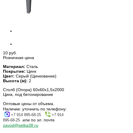
10 руб.
Розничная цена
Материал:
Сталь
Покрытие:
Цинк
Цвет:
Серый (Цинкование)
Высота (м):
2
Столб (Опора) 60х60х1,5x2000
Цинк, под бетонирование
Оптовые цены от объема.
Наличие:
уточнить по телефону:
+7 914 895-68-25
+7 914
или по эл. почте
895-68-25
zavod@setka38.ru