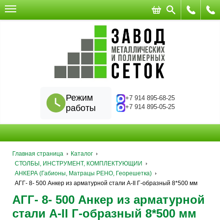
Режим
+7 914 895-68-25
работы
+7 914 895-05-25
Главная страница
Каталог
СТОЛБЫ, ИНСТРУМЕНТ, КОМПЛЕКТУЮЩИИ
АНКЕРА (Габионы, Матрацы РЕНО, Георешетка)
АГГ- 8- 500 Анкер из арматурной стали А-II Г-образный 8*500 мм
АГГ- 8- 500 Анкер из арматурной
стали А-II Г-образный 8*500 мм