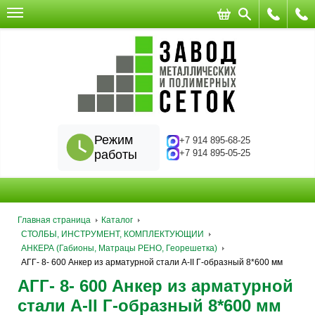
Режим
+7 914 895-68-25
работы
+7 914 895-05-25
Главная страница
Каталог
СТОЛБЫ, ИНСТРУМЕНТ, КОМПЛЕКТУЮЩИИ
АНКЕРА (Габионы, Матрацы РЕНО, Георешетка)
АГГ- 8- 600 Анкер из арматурной стали А-II Г-образный 8*600 мм
АГГ- 8- 600 Анкер из арматурной
стали А-II Г-образный 8*600 мм