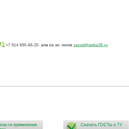
+7 914 895-68-25
или по эл. почте
zavod@setka38.ru
ласти применения
Скачать ГОСТы
и ТУ