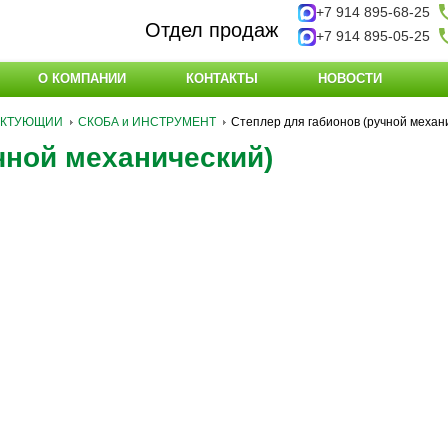
+7 914 895-68-25
Отдел продаж
+7 914 895-05-25
О КОМПАНИИ
КОНТАКТЫ
НОВОСТИ
ЕКТУЮЩИИ
СКОБА и ИНСТРУМЕНТ
Степлер для габионов (ручной механ
чной механический)