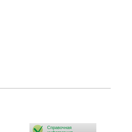
Справочная