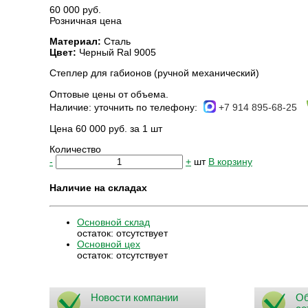
60 000 руб.
Розничная цена
Материал:
Сталь
Цвет:
Черный Ral 9005
Степлер для габионов (ручной механический)
Оптовые цены от объема.
Наличие:
уточнить по телефону:
+7 914 895-68-25
Цена 60 000 руб. за 1 шт
Количество
-
+
шт
В корзину
Наличие на складах
Основной склад
остаток:
отсутствует
Основной цех
остаток:
отсутствует
Новости компании
Об