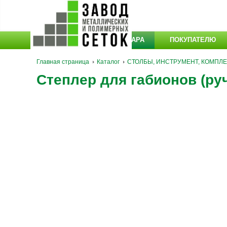
КАТАЛОГ ТОВАРА
ПОКУПАТЕЛЮ
Главная страница
Каталог
СТОЛБЫ, ИНСТРУМЕНТ, КОМПЛ
Степлер для габионов (ру