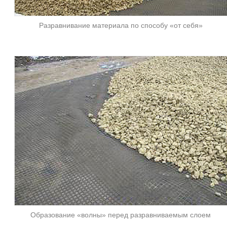
Разравнивание материала по способу «от себя»
Образование «волны» перед разравниваемым слоем