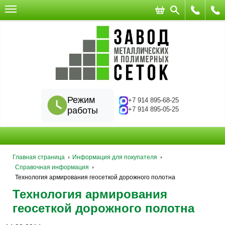
Режим
+7 914 895-68-25
работы
+7 914 895-05-25
Главная страница
Информация для покупателя
Справочная информация
Технология армирования геосеткой дорожного полотна
Технология армирования
геосеткой дорожного полотна