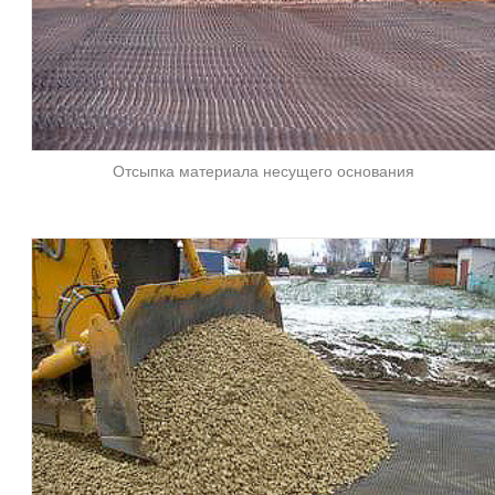
Отсыпка материала несущего основания