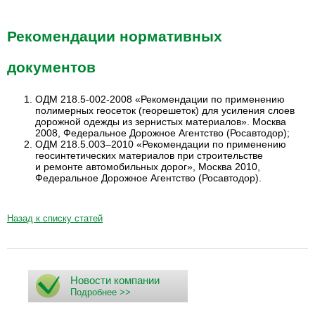
Рекомендации нормативных
документов
ОДМ 218.
5-002-2008
«Рекомендации по применению
полимерных геосеток (георешеток) для усиления слоев
дорожной одежды из зернистых материалов». Москва
2008, Федеральное Дорожное Агентство (Росавтодор);
ОДМ 218.5.003–2010 «Рекомендации по применению
геосинтетических материалов при строительстве
и ремонте автомобильных дорог», Москва 2010,
Федеральное Дорожное Агентство (Росавтодор).
Назад к списку статей
Новости компании
Подробнее >>