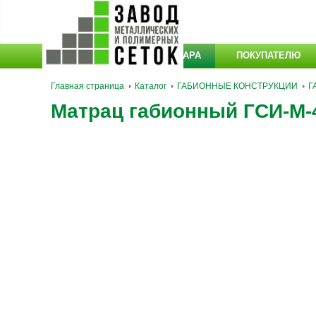
КАТАЛОГ ТОВАРА
ПОКУПАТЕЛЮ
Главная страница
Каталог
ГАБИОННЫЕ КОНСТРУКЦИИ
Г
Матрац габионный ГСИ-М-4