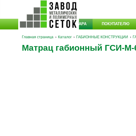
КАТАЛОГ ТОВАРА
ПОКУПАТЕЛЮ
Главная страница
Каталог
ГАБИОННЫЕ КОНСТРУКЦИИ
Г
Матрац габионный ГСИ-М-6