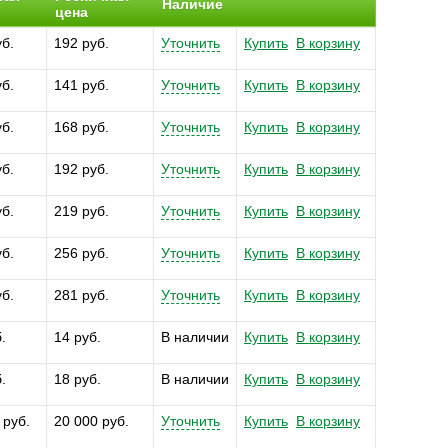
Наличие
цена
уб.
192 руб.
Уточнить
Купить
В корзину
уб.
141 руб.
Уточнить
Купить
В корзину
уб.
168 руб.
Уточнить
Купить
В корзину
уб.
192 руб.
Уточнить
Купить
В корзину
уб.
219 руб.
Уточнить
Купить
В корзину
уб.
256 руб.
Уточнить
Купить
В корзину
уб.
281 руб.
Уточнить
Купить
В корзину
.
14 руб.
В наличии
Купить
В корзину
.
18 руб.
В наличии
Купить
В корзину
 руб.
20 000 руб.
Уточнить
Купить
В корзину