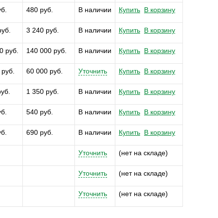
уб.
480 руб.
В наличии
Купить
В корзину
руб.
3 240 руб.
В наличии
Купить
В корзину
0 руб.
140 000 руб.
В наличии
Купить
В корзину
 руб.
60 000 руб.
Уточнить
Купить
В корзину
руб.
1 350 руб.
В наличии
Купить
В корзину
уб.
540 руб.
В наличии
Купить
В корзину
уб.
690 руб.
В наличии
Купить
В корзину
Уточнить
(нет на складе)
Уточнить
(нет на складе)
Уточнить
(нет на складе)