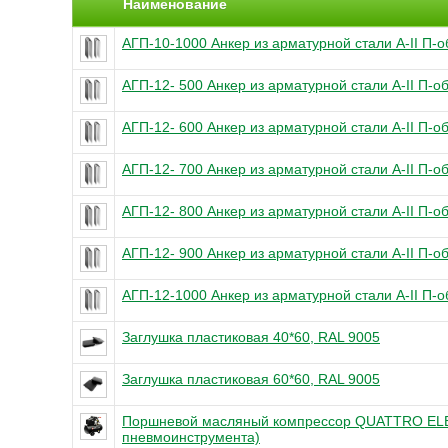
Наименование
АГП-10-1000 Анкер из арматурной стали А-II П-
АГП-12- 500 Анкер из арматурной стали А-II П-
АГП-12- 600 Анкер из арматурной стали А-II П-
АГП-12- 700 Анкер из арматурной стали А-II П-
АГП-12- 800 Анкер из арматурной стали А-II П-
АГП-12- 900 Анкер из арматурной стали А-II П-
АГП-12-1000 Анкер из арматурной стали А-II П-
Заглушка пластиковая 40*60, RAL 9005
Заглушка пластиковая 60*60, RAL 9005
Поршневой масляный компрессор QUATTRO ELE
пневмоинструмента)