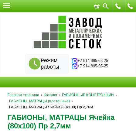
Режим
+7 914 895-68-25
работы
+7 914 895-05-25
Главная страница
Каталог
ГАБИОННЫЕ КОНСТРУКЦИИ
ГАБИОНЫ, МАТРАЦЫ (плетенные)
ГАБИОНЫ, МАТРАЦЫ Ячейка (80х100) Пр 2,7мм
ГАБИОНЫ, МАТРАЦЫ Ячейка
(80х100) Пр 2,7мм